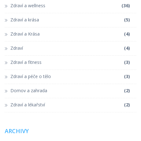
Zdraví a wellness
(36)
Zdraví a krása
(5)
Zdraví a Krása
(4)
Zdraví
(4)
Zdraví a fitness
(3)
Zdraví a péče o tělo
(3)
Domov a zahrada
(2)
Zdraví a lékařství
(2)
ARCHIVY