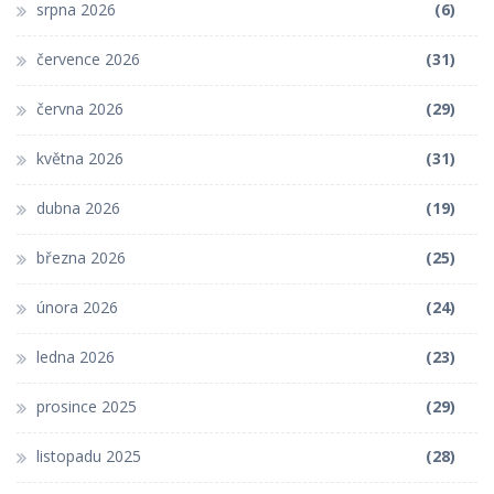
srpna 2026
(6)
července 2026
(31)
června 2026
(29)
května 2026
(31)
dubna 2026
(19)
března 2026
(25)
února 2026
(24)
ledna 2026
(23)
prosince 2025
(29)
listopadu 2025
(28)