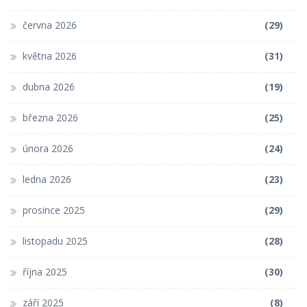
června 2026
(29)
května 2026
(31)
dubna 2026
(19)
března 2026
(25)
února 2026
(24)
ledna 2026
(23)
prosince 2025
(29)
listopadu 2025
(28)
října 2025
(30)
září 2025
(8)