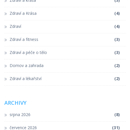
Zdraví a krása
(5)
Zdraví a Krása
(4)
Zdraví
(4)
Zdraví a fitness
(3)
Zdraví a péče o tělo
(3)
Domov a zahrada
(2)
Zdraví a lékařství
(2)
ARCHIVY
srpna 2026
(8)
července 2026
(31)