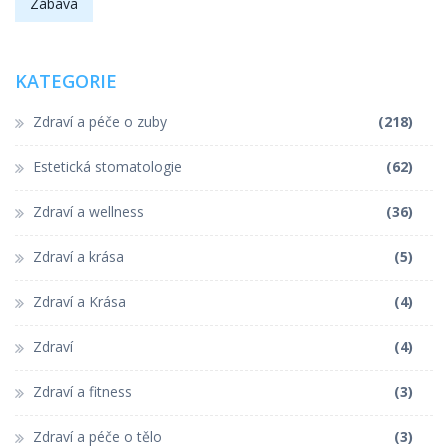
Zábava
KATEGORIE
Zdraví a péče o zuby
(218)
Estetická stomatologie
(62)
Zdraví a wellness
(36)
Zdraví a krása
(5)
Zdraví a Krása
(4)
Zdraví
(4)
Zdraví a fitness
(3)
Zdraví a péče o tělo
(3)