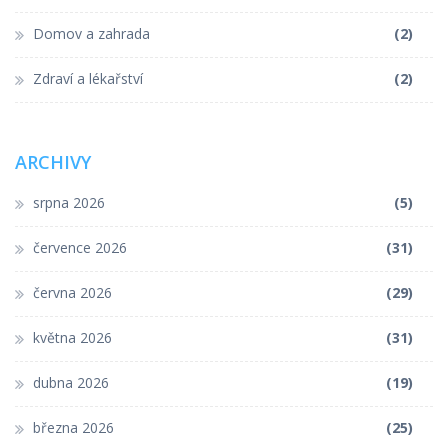
Domov a zahrada
(2)
Zdraví a lékařství
(2)
ARCHIVY
srpna 2026
(5)
července 2026
(31)
června 2026
(29)
května 2026
(31)
dubna 2026
(19)
března 2026
(25)