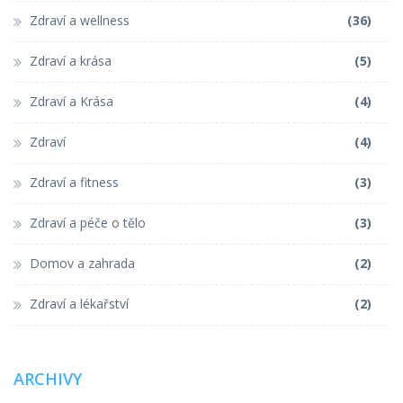
Zdraví a wellness
(36)
Zdraví a krása
(5)
Zdraví a Krása
(4)
Zdraví
(4)
Zdraví a fitness
(3)
Zdraví a péče o tělo
(3)
Domov a zahrada
(2)
Zdraví a lékařství
(2)
ARCHIVY