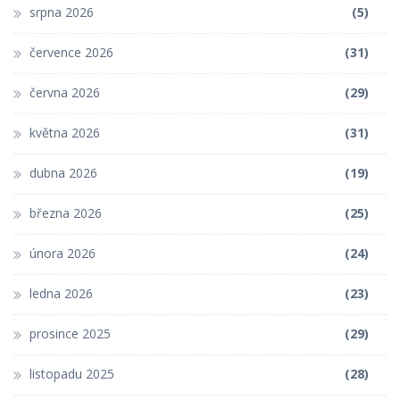
srpna 2026
(5)
července 2026
(31)
června 2026
(29)
května 2026
(31)
dubna 2026
(19)
března 2026
(25)
února 2026
(24)
ledna 2026
(23)
prosince 2025
(29)
listopadu 2025
(28)