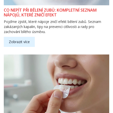
CO NEPÍT PŘI BĚLENÍ ZUBŮ: KOMPLETNÍ SEZNAM
NÁPOJŮ, KTERÉ ZNIČÍ EFEKT
Pojďme zjistit, které nápoje zničí efekt bělení zubů. Seznam
zakázaných kapalin, tipy na prevenci citlivosti a rady pro
zachování bílého úsměvu.
Zobrazit více