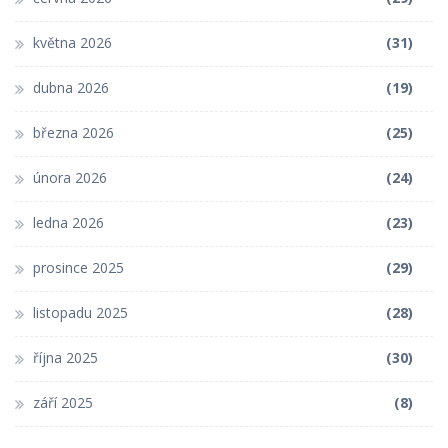
května 2026
(31)
dubna 2026
(19)
března 2026
(25)
února 2026
(24)
ledna 2026
(23)
prosince 2025
(29)
listopadu 2025
(28)
října 2025
(30)
září 2025
(8)