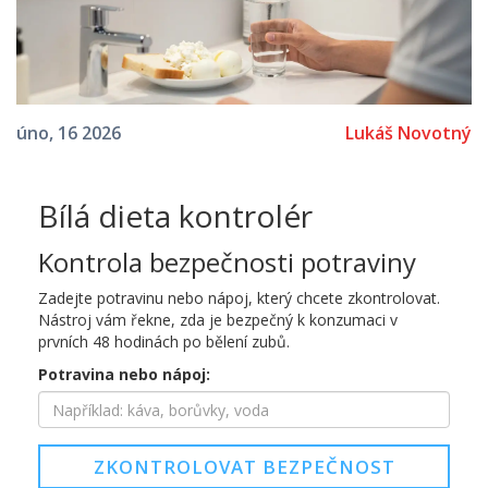
Lukáš Novotný
úno, 16 2026
Bílá dieta kontrolér
Kontrola bezpečnosti potraviny
Zadejte potravinu nebo nápoj, který chcete zkontrolovat.
Nástroj vám řekne, zda je bezpečný k konzumaci v
prvních 48 hodinách po bělení zubů.
Potravina nebo nápoj:
ZKONTROLOVAT BEZPEČNOST