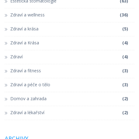
Estetická stomatologie
(63)
Zdraví a wellness
(36)
Zdraví a krása
(5)
Zdraví a Krása
(4)
Zdraví
(4)
Zdraví a fitness
(3)
Zdraví a péče o tělo
(3)
Domov a zahrada
(2)
Zdraví a lékařství
(2)
ARCHIVY