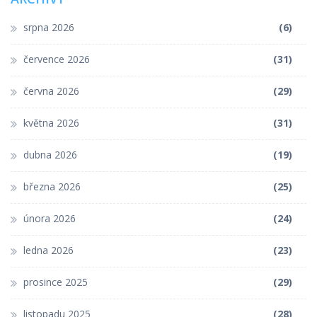
srpna 2026
(6)
července 2026
(31)
června 2026
(29)
května 2026
(31)
dubna 2026
(19)
března 2026
(25)
února 2026
(24)
ledna 2026
(23)
prosince 2025
(29)
listopadu 2025
(28)