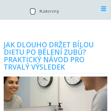
JAK DLOUHO DRŽET BÍLOU
DIETU PO BĚLENÍ ZUBŮ?
PRAKTICKÝ NÁVOD PRO
TRVALÝ VÝSLEDEK