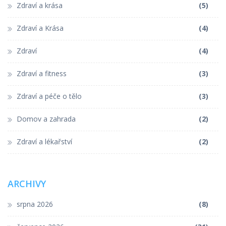
Zdraví a krása
(5)
Zdraví a Krása
(4)
Zdraví
(4)
Zdraví a fitness
(3)
Zdraví a péče o tělo
(3)
Domov a zahrada
(2)
Zdraví a lékařství
(2)
ARCHIVY
srpna 2026
(8)