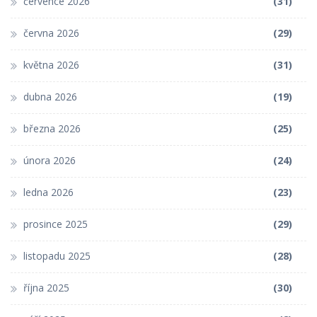
července 2026
(31)
června 2026
(29)
května 2026
(31)
dubna 2026
(19)
března 2026
(25)
února 2026
(24)
ledna 2026
(23)
prosince 2025
(29)
listopadu 2025
(28)
října 2025
(30)