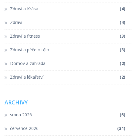
Zdraví a Krása
(4)
Zdraví
(4)
Zdraví a fitness
(3)
Zdraví a péče o tělo
(3)
Domov a zahrada
(2)
Zdraví a lékařství
(2)
ARCHIVY
srpna 2026
(5)
července 2026
(31)