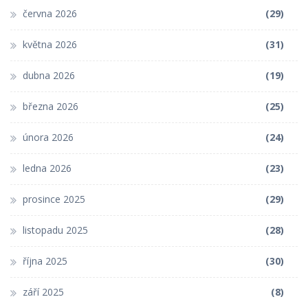
června 2026
(29)
května 2026
(31)
dubna 2026
(19)
března 2026
(25)
února 2026
(24)
ledna 2026
(23)
prosince 2025
(29)
listopadu 2025
(28)
října 2025
(30)
září 2025
(8)