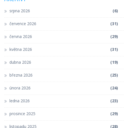
srpna 2026
(6)
července 2026
(31)
června 2026
(29)
května 2026
(31)
dubna 2026
(19)
března 2026
(25)
února 2026
(24)
ledna 2026
(23)
prosince 2025
(29)
listopadu 2025
(28)