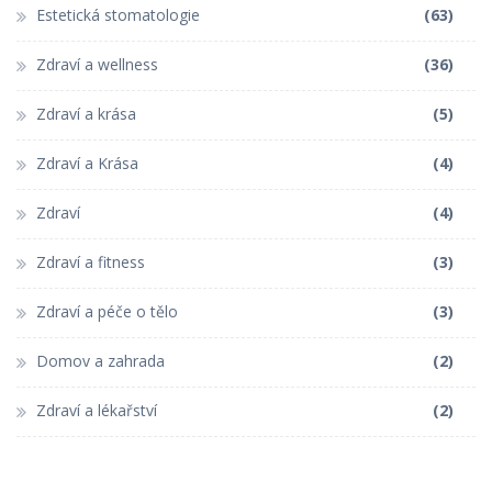
Estetická stomatologie
(63)
Zdraví a wellness
(36)
Zdraví a krása
(5)
Zdraví a Krása
(4)
Zdraví
(4)
Zdraví a fitness
(3)
Zdraví a péče o tělo
(3)
Domov a zahrada
(2)
Zdraví a lékařství
(2)