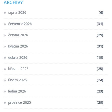
ARCHIVY
srpna 2026
(6)
července 2026
(31)
června 2026
(29)
května 2026
(31)
dubna 2026
(19)
března 2026
(25)
února 2026
(24)
ledna 2026
(23)
prosince 2025
(29)