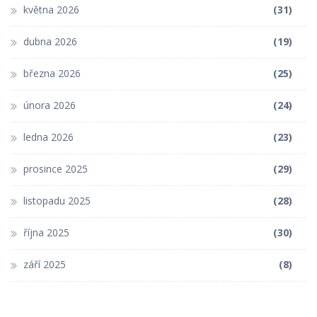
května 2026
(31)
dubna 2026
(19)
března 2026
(25)
února 2026
(24)
ledna 2026
(23)
prosince 2025
(29)
listopadu 2025
(28)
října 2025
(30)
září 2025
(8)