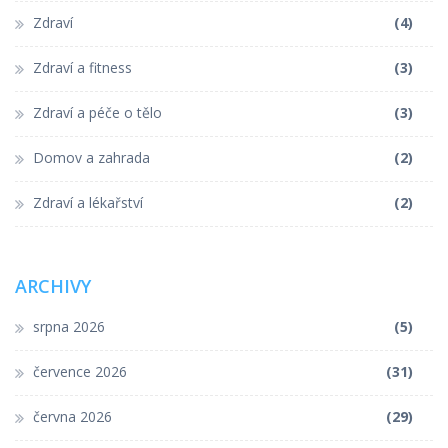
Zdraví
(4)
Zdraví a fitness
(3)
Zdraví a péče o tělo
(3)
Domov a zahrada
(2)
Zdraví a lékařství
(2)
ARCHIVY
srpna 2026
(5)
července 2026
(31)
června 2026
(29)