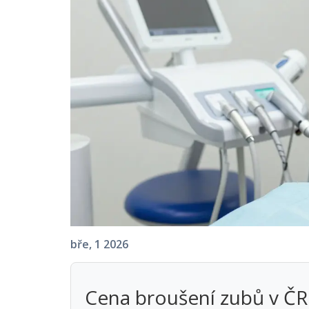
bře, 1 2026
Cena broušení zubů v ČR