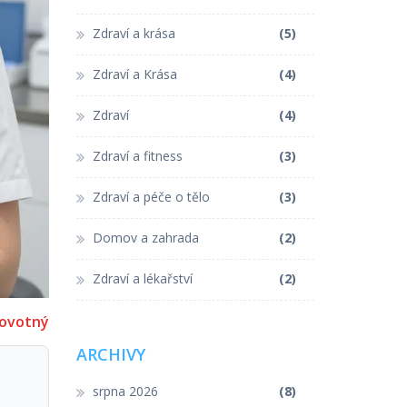
Zdraví a krása
(5)
Zdraví a Krása
(4)
Zdraví
(4)
Zdraví a fitness
(3)
Zdraví a péče o tělo
(3)
Domov a zahrada
(2)
Zdraví a lékařství
(2)
ovotný
ARCHIVY
srpna 2026
(8)