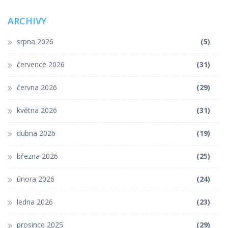
ARCHIVY
srpna 2026
(5)
července 2026
(31)
června 2026
(29)
května 2026
(31)
dubna 2026
(19)
března 2026
(25)
února 2026
(24)
ledna 2026
(23)
prosince 2025
(29)