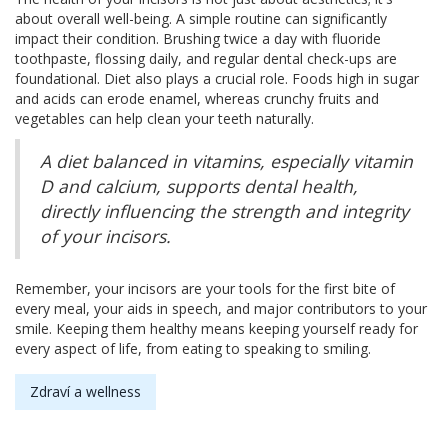
about overall well-being. A simple routine can significantly
impact their condition. Brushing twice a day with fluoride
toothpaste, flossing daily, and regular dental check-ups are
foundational. Diet also plays a crucial role. Foods high in sugar
and acids can erode enamel, whereas crunchy fruits and
vegetables can help clean your teeth naturally.
A diet balanced in vitamins, especially vitamin
D and calcium, supports dental health,
directly influencing the strength and integrity
of your incisors.
Remember, your incisors are your tools for the first bite of
every meal, your aids in speech, and major contributors to your
smile. Keeping them healthy means keeping yourself ready for
every aspect of life, from eating to speaking to smiling.
Zdraví a wellness