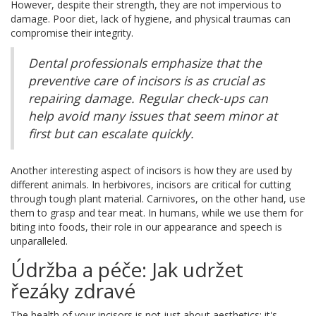
However, despite their strength, they are not impervious to
damage. Poor diet, lack of hygiene, and physical traumas can
compromise their integrity.
Dental professionals emphasize that the
preventive care of incisors is as crucial as
repairing damage. Regular check-ups can
help avoid many issues that seem minor at
first but can escalate quickly.
Another interesting aspect of incisors is how they are used by
different animals. In herbivores, incisors are critical for cutting
through tough plant material. Carnivores, on the other hand, use
them to grasp and tear meat. In humans, while we use them for
biting into foods, their role in our appearance and speech is
unparalleled.
Údržba a péče: Jak udržet
řezáky zdravé
The health of your incisors is not just about aesthetics; it's