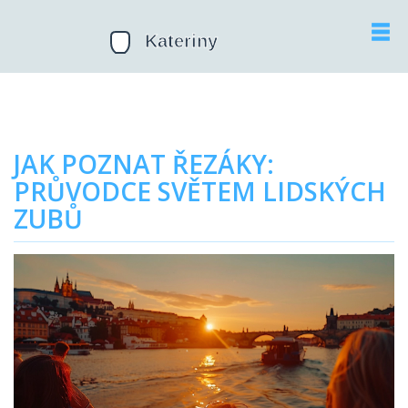
JAK POZNAT ŘEZÁKY:
PRŮVODCE SVĚTEM LIDSKÝCH
ZUBŮ