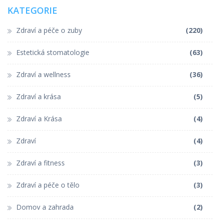
KATEGORIE
Zdraví a péče o zuby
(220)
Estetická stomatologie
(63)
Zdraví a wellness
(36)
Zdraví a krása
(5)
Zdraví a Krása
(4)
Zdraví
(4)
Zdraví a fitness
(3)
Zdraví a péče o tělo
(3)
Domov a zahrada
(2)