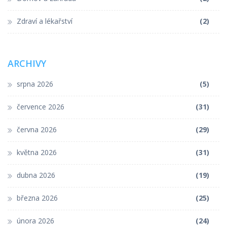
Zdraví a lékařství
(2)
ARCHIVY
srpna 2026
(5)
července 2026
(31)
června 2026
(29)
května 2026
(31)
dubna 2026
(19)
března 2026
(25)
února 2026
(24)