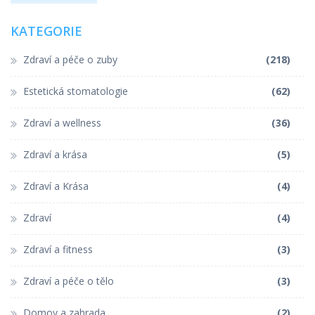
KATEGORIE
Zdraví a péče o zuby
(218)
Estetická stomatologie
(62)
Zdraví a wellness
(36)
Zdraví a krása
(5)
Zdraví a Krása
(4)
Zdraví
(4)
Zdraví a fitness
(3)
Zdraví a péče o tělo
(3)
Domov a zahrada
(2)