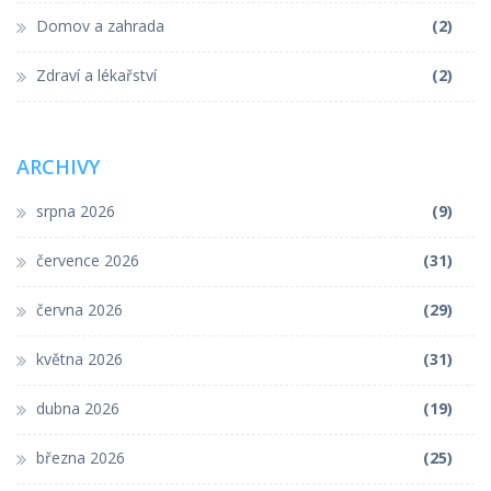
Domov a zahrada
(2)
Zdraví a lékařství
(2)
ARCHIVY
srpna 2026
(9)
července 2026
(31)
června 2026
(29)
května 2026
(31)
dubna 2026
(19)
března 2026
(25)