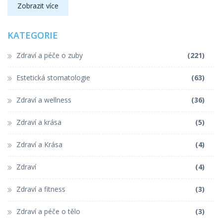
Zobrazit více
KATEGORIE
Zdraví a péče o zuby
(221)
Estetická stomatologie
(63)
Zdraví a wellness
(36)
Zdraví a krása
(5)
Zdraví a Krása
(4)
Zdraví
(4)
Zdraví a fitness
(3)
Zdraví a péče o tělo
(3)