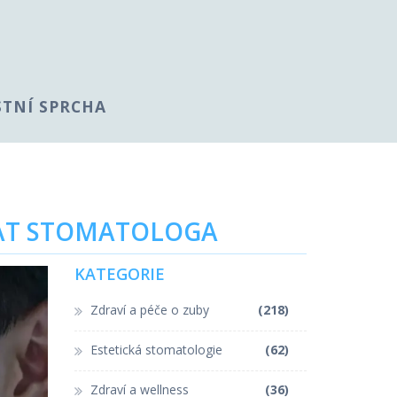
STNÍ SPRCHA
EDAT STOMATOLOGA
KATEGORIE
Zdraví a péče o zuby
(218)
Estetická stomatologie
(62)
Zdraví a wellness
(36)