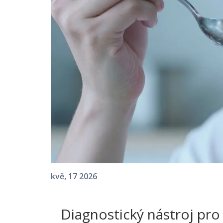
kvě, 17 2026
Diagnostický nástroj pro 