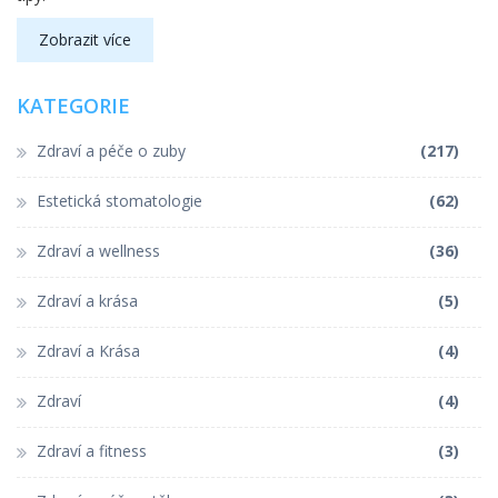
Zobrazit více
KATEGORIE
Zdraví a péče o zuby
(217)
Estetická stomatologie
(62)
Zdraví a wellness
(36)
Zdraví a krása
(5)
Zdraví a Krása
(4)
Zdraví
(4)
Zdraví a fitness
(3)