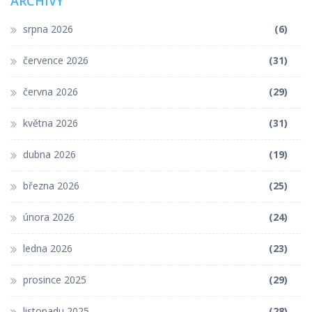
ARCHIVY
srpna 2026
(6)
července 2026
(31)
června 2026
(29)
května 2026
(31)
dubna 2026
(19)
března 2026
(25)
února 2026
(24)
ledna 2026
(23)
prosince 2025
(29)
listopadu 2025
(28)