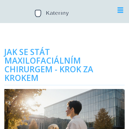
JAK SE STÁT
MAXILOFACIÁLNÍM
CHIRURGEM - KROK ZA
KROKEM