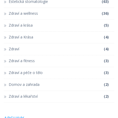
Estetická stomatologie
(63)
Zdraví a wellness
(36)
Zdraví a krása
(5)
Zdraví a Krása
(4)
Zdraví
(4)
Zdraví a fitness
(3)
Zdraví a péče o tělo
(3)
Domov a zahrada
(2)
Zdraví a lékařství
(2)