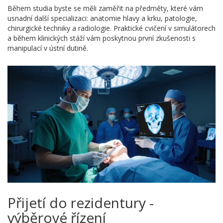
Během studia byste se měli zaměřit na předměty, které vám
usnadní další specializaci: anatomie hlavy a krku, patologie,
chirurgické techniky a radiologie. Praktické cvičení v simulátorech
a během klinických stáží vám poskytnou první zkušenosti s
manipulací v ústní dutině.
Přijetí do rezidentury -
výběrové řízení