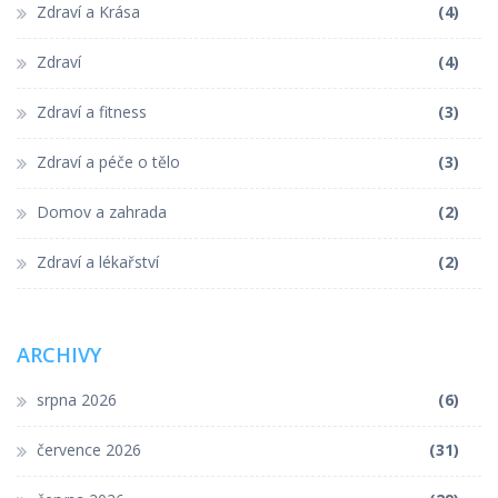
Zdraví a Krása
(4)
Zdraví
(4)
Zdraví a fitness
(3)
Zdraví a péče o tělo
(3)
Domov a zahrada
(2)
Zdraví a lékařství
(2)
ARCHIVY
srpna 2026
(6)
července 2026
(31)