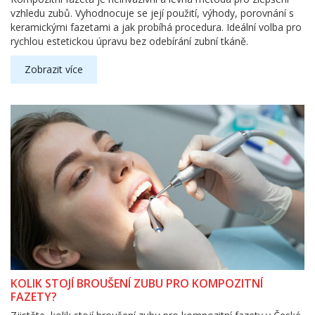
vzhledu zubů. Vyhodnocuje se její použití, výhody, porovnání s
keramickými fazetami a jak probíhá procedura. Ideální volba pro
rychlou estetickou úpravu bez odebírání zubní tkáně.
Zobrazit více
KOLIK STOJÍ BROUŠENÍ ZUBU PRO KOMPOZITNÍ
FAZETY?