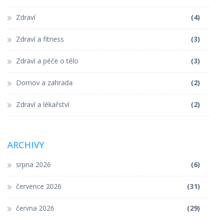
Zdraví
(4)
Zdraví a fitness
(3)
Zdraví a péče o tělo
(3)
Domov a zahrada
(2)
Zdraví a lékařství
(2)
ARCHIVY
srpna 2026
(6)
července 2026
(31)
června 2026
(29)