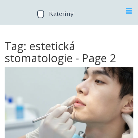
Tag: estetická
stomatologie - Page 2