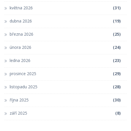
května 2026
(31)
dubna 2026
(19)
března 2026
(25)
února 2026
(24)
ledna 2026
(23)
prosince 2025
(29)
listopadu 2025
(28)
října 2025
(30)
září 2025
(8)