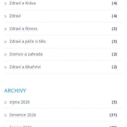
Zdraví a Krása
(4)
Zdraví
(4)
Zdraví a fitness
(3)
Zdraví a péče o tělo
(3)
Domov a zahrada
(2)
Zdraví a lékařství
(2)
ARCHIVY
srpna 2026
(5)
července 2026
(31)