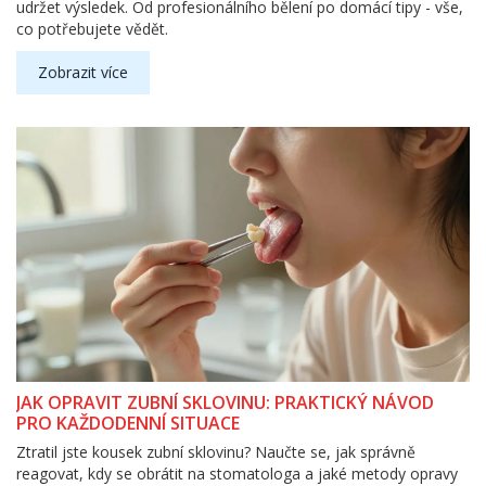
udržet výsledek. Od profesionálního bělení po domácí tipy - vše,
co potřebujete vědět.
Zobrazit více
JAK OPRAVIT ZUBNÍ SKLOVINU: PRAKTICKÝ NÁVOD
PRO KAŽDODENNÍ SITUACE
Ztratil jste kousek zubní sklovinu? Naučte se, jak správně
reagovat, kdy se obrátit na stomatologa a jaké metody opravy