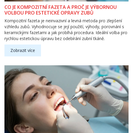
CO JE KOMPOZITNÍ FAZETA A PROČ JE VÝBORNOU
VOLBOU PRO ESTETICKÉ OPRAVY ZUBŮ
Kompozitní fazeta je neinvazivní a levná metoda pro zlepšení
vzhledu zubů. Vyhodnocuje se její použití, výhody, porovnání s
keramickými fazetami a jak probíhá procedura. Ideální volba pro
rychlou estetickou úpravu bez odebírání zubní tkáně.
Zobrazit více