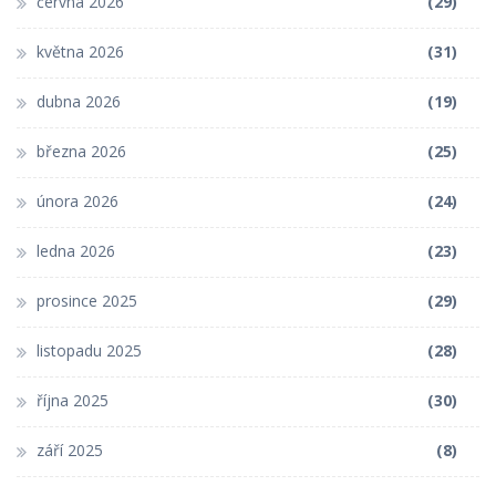
června 2026
(29)
května 2026
(31)
dubna 2026
(19)
března 2026
(25)
února 2026
(24)
ledna 2026
(23)
prosince 2025
(29)
listopadu 2025
(28)
října 2025
(30)
září 2025
(8)