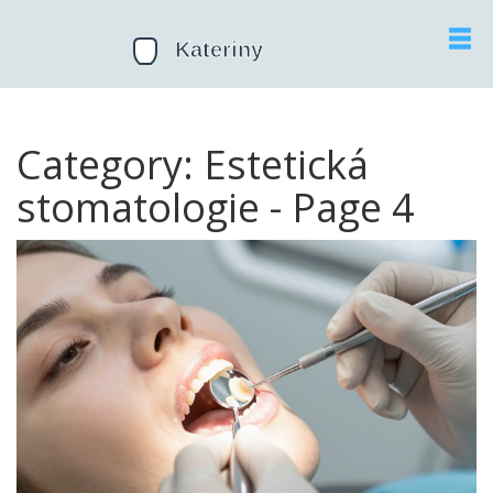
Category: Estetická
stomatologie - Page 4