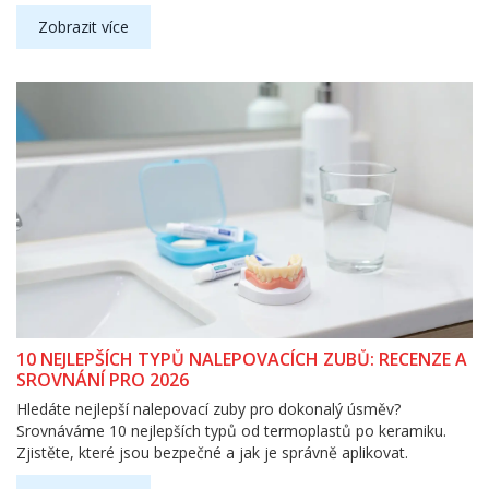
Zobrazit více
10 NEJLEPŠÍCH TYPŮ NALEPOVACÍCH ZUBŮ: RECENZE A
SROVNÁNÍ PRO 2026
Hledáte nejlepší nalepovací zuby pro dokonalý úsměv?
Srovnáváme 10 nejlepších typů od termoplastů po keramiku.
Zjistěte, které jsou bezpečné a jak je správně aplikovat.