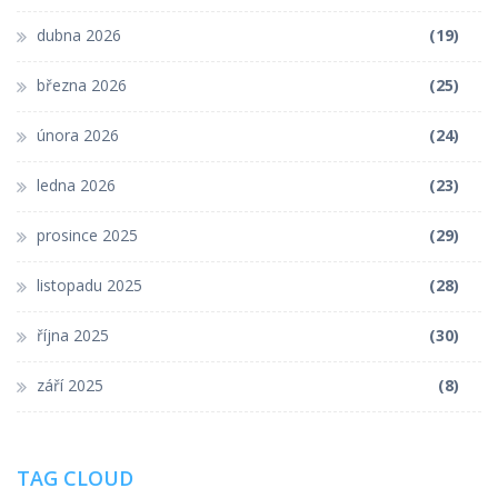
dubna 2026
(19)
března 2026
(25)
února 2026
(24)
ledna 2026
(23)
prosince 2025
(29)
listopadu 2025
(28)
října 2025
(30)
září 2025
(8)
TAG CLOUD