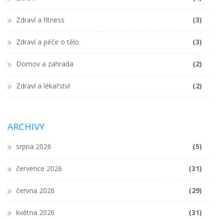
Zdraví a fitness
(3)
Zdraví a péče o tělo
(3)
Domov a zahrada
(2)
Zdraví a lékařství
(2)
ARCHIVY
srpna 2026
(5)
července 2026
(31)
června 2026
(29)
května 2026
(31)