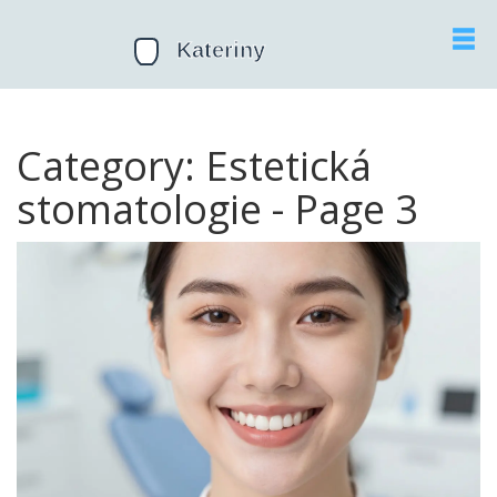
Category: Estetická
stomatologie - Page 3