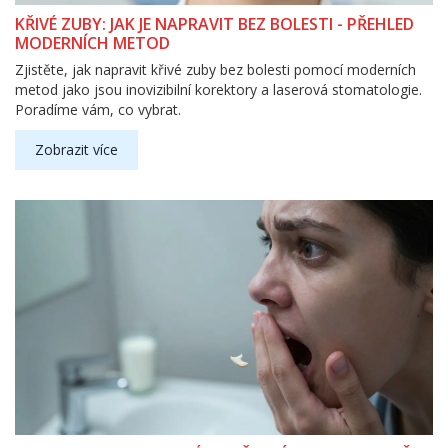
KŘIVÉ ZUBY: JAK JE NAPRAVIT BEZ BOLESTI - PŘEHLED
MODERNÍCH METOD
Zjistěte, jak napravit křivé zuby bez bolesti pomocí moderních
metod jako jsou inovizibilní korektory a laserová stomatologie.
Poradíme vám, co vybrat.
Zobrazit více