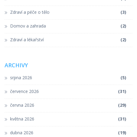
Zdraví a péče o tělo
(3)
Domov a zahrada
(2)
Zdraví a lékařství
(2)
ARCHIVY
srpna 2026
(5)
července 2026
(31)
června 2026
(29)
května 2026
(31)
dubna 2026
(19)