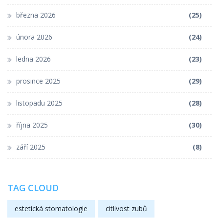
března 2026
(25)
února 2026
(24)
ledna 2026
(23)
prosince 2025
(29)
listopadu 2025
(28)
října 2025
(30)
září 2025
(8)
TAG CLOUD
estetická stomatologie
citlivost zubů