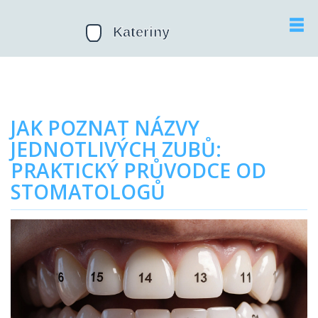
JAK POZNAT NÁZVY
JEDNOTLIVÝCH ZUBŮ:
PRAKTICKÝ PRŮVODCE OD
STOMATOLOGŮ