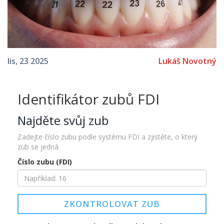
Lukáš Novotný
lis, 23 2025
Identifikátor zubů FDI
Najděte svůj zub
Zadejte číslo zubu podle systému FDI a zjistěte, o který
zub se jedná.
Číslo zubu (FDI)
ZKONTROLOVAT ZUB