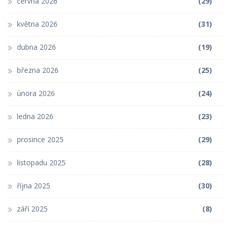
června 2026
(29)
května 2026
(31)
dubna 2026
(19)
března 2026
(25)
února 2026
(24)
ledna 2026
(23)
prosince 2025
(29)
listopadu 2025
(28)
října 2025
(30)
září 2025
(8)