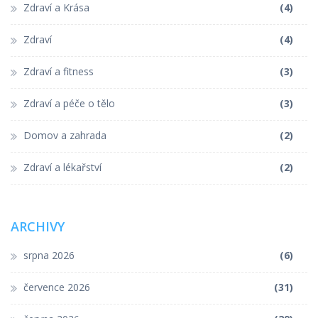
Zdraví a Krása
(4)
Zdraví
(4)
Zdraví a fitness
(3)
Zdraví a péče o tělo
(3)
Domov a zahrada
(2)
Zdraví a lékařství
(2)
ARCHIVY
srpna 2026
(6)
července 2026
(31)