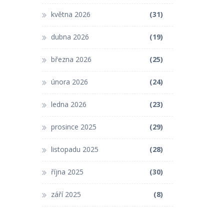
května 2026
(31)
dubna 2026
(19)
března 2026
(25)
února 2026
(24)
ledna 2026
(23)
prosince 2025
(29)
listopadu 2025
(28)
října 2025
(30)
září 2025
(8)