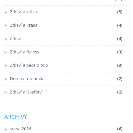
Zdraví a krása
(5)
Zdraví a Krása
(4)
Zdraví
(4)
Zdraví a fitness
(3)
Zdraví a péče o tělo
(3)
Domov a zahrada
(2)
Zdraví a lékařství
(2)
ARCHIVY
srpna 2026
(6)