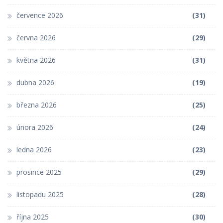
července 2026
(31)
června 2026
(29)
května 2026
(31)
dubna 2026
(19)
března 2026
(25)
února 2026
(24)
ledna 2026
(23)
prosince 2025
(29)
listopadu 2025
(28)
října 2025
(30)