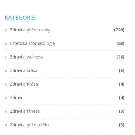
KATEGORIE
Zdraví a péče o zuby
(220)
Estetická stomatologie
(63)
Zdraví a wellness
(36)
Zdraví a krása
(5)
Zdraví a Krása
(4)
Zdraví
(4)
Zdraví a fitness
(3)
Zdraví a péče o tělo
(3)