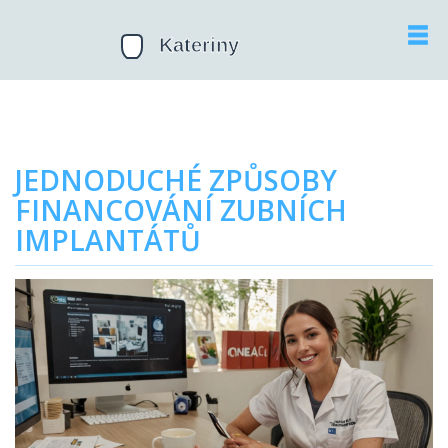
JEDNODUCHÉ ZPŮSOBY
FINANCOVÁNÍ ZUBNÍCH
IMPLANTÁTŮ