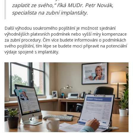
zaplatit ze svého,“ říká MUDr. Petr Novák,
specialista na zubní implantáty.
Další výhodou soukromého pojištění je možnost sjednání
výhodnějších platesních podmínek nebo vyšší míry kompenzace
za zubní procedury. Čím více budete informováni o podmínkách
svého pojištění, tím lépe se budete moci připravit na potenciální
výdaje spojené s implantáty.