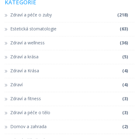
KATEGORIE
Zdraví a péče o zuby
(218)
Estetická stomatologie
(63)
Zdraví a wellness
(36)
Zdraví a krása
(5)
Zdraví a Krása
(4)
Zdraví
(4)
Zdraví a fitness
(3)
Zdraví a péče o tělo
(3)
Domov a zahrada
(2)