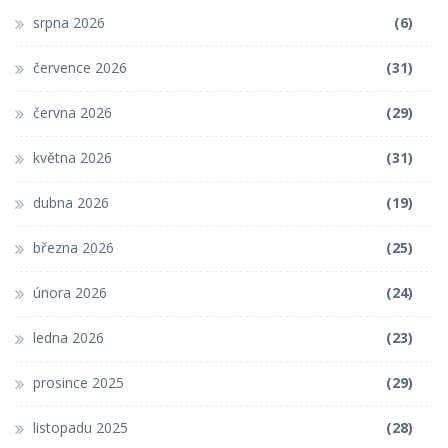
srpna 2026
(6)
července 2026
(31)
června 2026
(29)
května 2026
(31)
dubna 2026
(19)
března 2026
(25)
února 2026
(24)
ledna 2026
(23)
prosince 2025
(29)
listopadu 2025
(28)