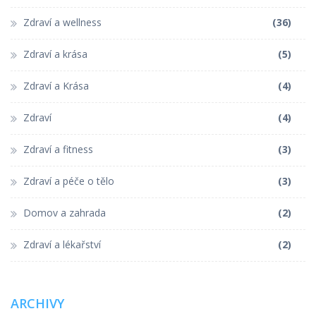
Zdraví a wellness
(36)
Zdraví a krása
(5)
Zdraví a Krása
(4)
Zdraví
(4)
Zdraví a fitness
(3)
Zdraví a péče o tělo
(3)
Domov a zahrada
(2)
Zdraví a lékařství
(2)
ARCHIVY