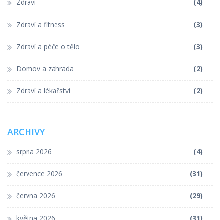
Zdraví
(4)
Zdraví a fitness
(3)
Zdraví a péče o tělo
(3)
Domov a zahrada
(2)
Zdraví a lékařství
(2)
ARCHIVY
srpna 2026
(4)
července 2026
(31)
června 2026
(29)
května 2026
(31)