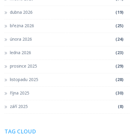
dubna 2026
(19)
března 2026
(25)
února 2026
(24)
ledna 2026
(23)
prosince 2025
(29)
listopadu 2025
(28)
října 2025
(30)
září 2025
(8)
TAG CLOUD