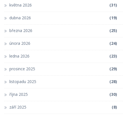
května 2026
(31)
dubna 2026
(19)
března 2026
(25)
února 2026
(24)
ledna 2026
(23)
prosince 2025
(29)
listopadu 2025
(28)
října 2025
(30)
září 2025
(8)