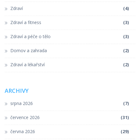
Zdraví
(4)
Zdraví a fitness
(3)
Zdraví a péče o tělo
(3)
Domov a zahrada
(2)
Zdraví a lékařství
(2)
ARCHIVY
srpna 2026
(7)
července 2026
(31)
června 2026
(29)