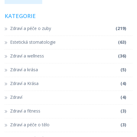
KATEGORIE
Zdraví a péče o zuby
(219)
Estetická stomatologie
(63)
Zdraví a wellness
(36)
Zdraví a krása
(5)
Zdraví a Krása
(4)
Zdraví
(4)
Zdraví a fitness
(3)
Zdraví a péče o tělo
(3)