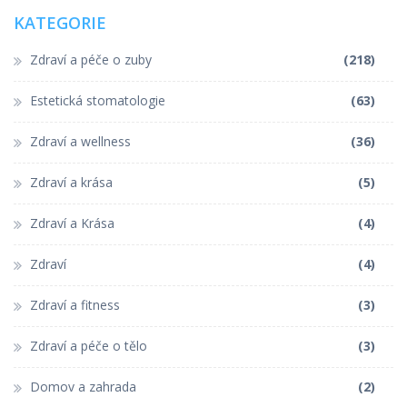
KATEGORIE
Zdraví a péče o zuby
(218)
Estetická stomatologie
(63)
Zdraví a wellness
(36)
Zdraví a krása
(5)
Zdraví a Krása
(4)
Zdraví
(4)
Zdraví a fitness
(3)
Zdraví a péče o tělo
(3)
Domov a zahrada
(2)