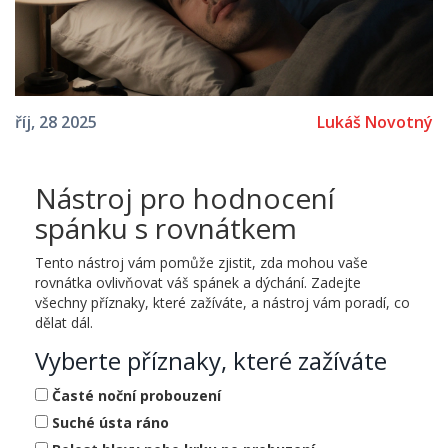
Lukáš Novotný
říj, 28 2025
Nástroj pro hodnocení
spánku s rovnátkem
Tento nástroj vám pomůže zjistit, zda mohou vaše
rovnátka ovlivňovat váš spánek a dýchání. Zadejte
všechny příznaky, které zažíváte, a nástroj vám poradí, co
dělat dál.
Vyberte příznaky, které zažíváte
Časté noční probouzení
Suché ústa ráno