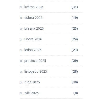
května 2026
(31)
dubna 2026
(19)
března 2026
(25)
února 2026
(24)
ledna 2026
(23)
prosince 2025
(29)
listopadu 2025
(28)
října 2025
(30)
září 2025
(8)