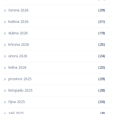
června 2026
(29)
května 2026
(31)
dubna 2026
(19)
března 2026
(25)
února 2026
(24)
ledna 2026
(23)
prosince 2025
(29)
listopadu 2025
(28)
října 2025
(30)
září 2025
(8)