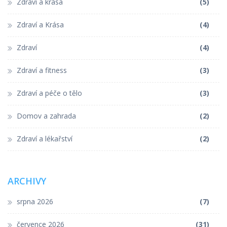
Zdraví a krása
(5)
Zdraví a Krása
(4)
Zdraví
(4)
Zdraví a fitness
(3)
Zdraví a péče o tělo
(3)
Domov a zahrada
(2)
Zdraví a lékařství
(2)
ARCHIVY
srpna 2026
(7)
července 2026
(31)