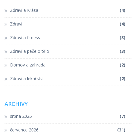
Zdraví a Krása
(4)
Zdraví
(4)
Zdraví a fitness
(3)
Zdraví a péče o tělo
(3)
Domov a zahrada
(2)
Zdraví a lékařství
(2)
ARCHIVY
srpna 2026
(7)
července 2026
(31)