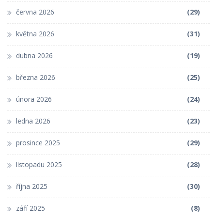
června 2026
(29)
května 2026
(31)
dubna 2026
(19)
března 2026
(25)
února 2026
(24)
ledna 2026
(23)
prosince 2025
(29)
listopadu 2025
(28)
října 2025
(30)
září 2025
(8)