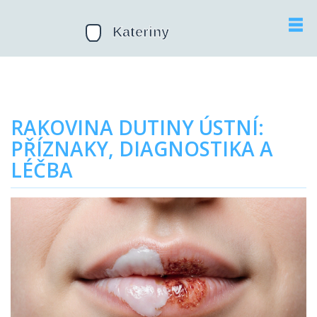
RAKOVINA DUTINY ÚSTNÍ:
PŘÍZNAKY, DIAGNOSTIKA A
LÉČBA