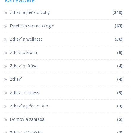
KATEGORIE
Zdraví a péče o zuby
(219)
Estetická stomatologie
(63)
Zdraví a wellness
(36)
Zdraví a krása
(5)
Zdraví a Krása
(4)
Zdraví
(4)
Zdraví a fitness
(3)
Zdraví a péče o tělo
(3)
Domov a zahrada
(2)
Zdraví a lékařství
(2)