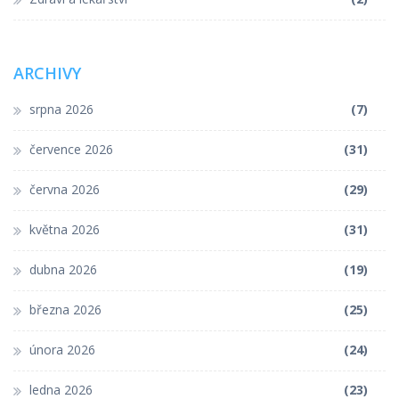
ARCHIVY
srpna 2026
(7)
července 2026
(31)
června 2026
(29)
května 2026
(31)
dubna 2026
(19)
března 2026
(25)
února 2026
(24)
ledna 2026
(23)