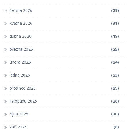
června 2026
(29)
května 2026
(31)
dubna 2026
(19)
března 2026
(25)
února 2026
(24)
ledna 2026
(23)
prosince 2025
(29)
listopadu 2025
(28)
října 2025
(30)
září 2025
(8)