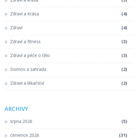
Zdraví a Krása
(4)
Zdraví
(4)
Zdraví a fitness
(3)
Zdraví a péče o tělo
(3)
Domov a zahrada
(2)
Zdraví a lékařství
(2)
ARCHIVY
srpna 2026
(5)
července 2026
(31)