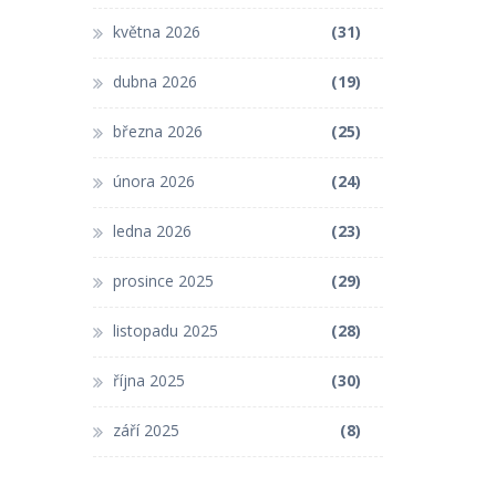
května 2026
(31)
dubna 2026
(19)
března 2026
(25)
února 2026
(24)
ledna 2026
(23)
prosince 2025
(29)
listopadu 2025
(28)
října 2025
(30)
září 2025
(8)