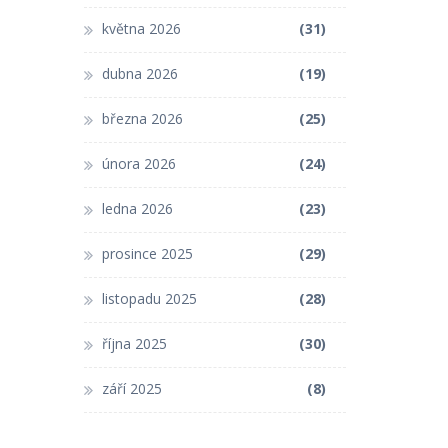
května 2026
(31)
dubna 2026
(19)
března 2026
(25)
února 2026
(24)
ledna 2026
(23)
prosince 2025
(29)
listopadu 2025
(28)
října 2025
(30)
září 2025
(8)