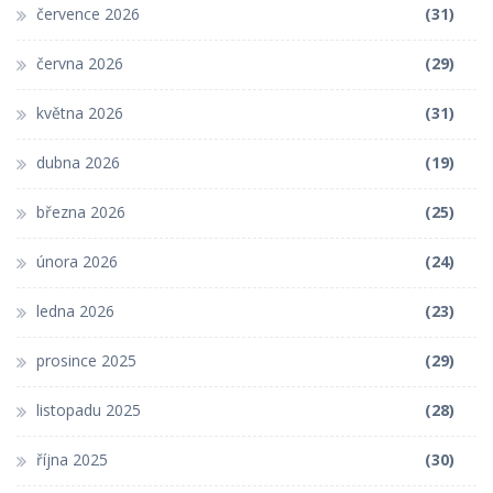
července 2026
(31)
června 2026
(29)
května 2026
(31)
dubna 2026
(19)
března 2026
(25)
února 2026
(24)
ledna 2026
(23)
prosince 2025
(29)
listopadu 2025
(28)
října 2025
(30)