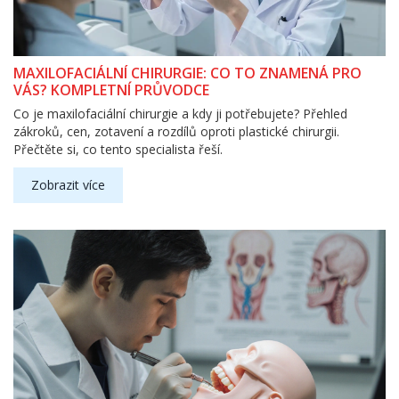
MAXILOFACIÁLNÍ CHIRURGIE: CO TO ZNAMENÁ PRO
VÁS? KOMPLETNÍ PRŮVODCE
Co je maxilofaciální chirurgie a kdy ji potřebujete? Přehled
zákroků, cen, zotavení a rozdílů oproti plastické chirurgii.
Přečtěte si, co tento specialista řeší.
Zobrazit více