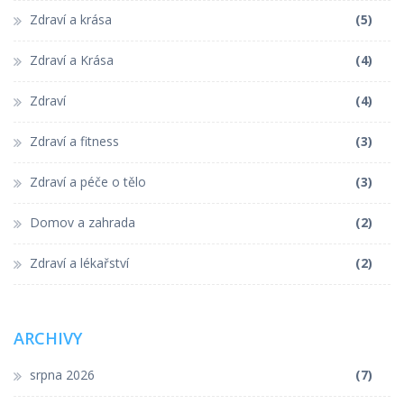
Zdraví a krása
(5)
Zdraví a Krása
(4)
Zdraví
(4)
Zdraví a fitness
(3)
Zdraví a péče o tělo
(3)
Domov a zahrada
(2)
Zdraví a lékařství
(2)
ARCHIVY
srpna 2026
(7)