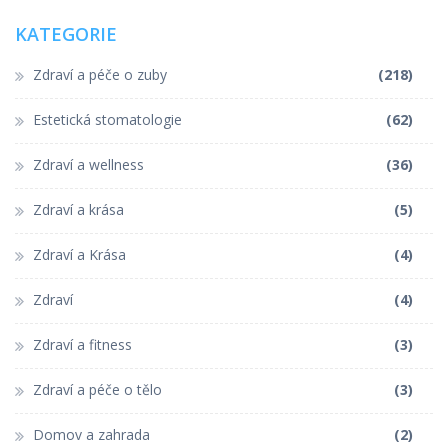
KATEGORIE
Zdraví a péče o zuby
(218)
Estetická stomatologie
(62)
Zdraví a wellness
(36)
Zdraví a krása
(5)
Zdraví a Krása
(4)
Zdraví
(4)
Zdraví a fitness
(3)
Zdraví a péče o tělo
(3)
Domov a zahrada
(2)