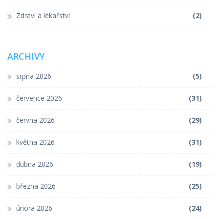
Zdraví a lékařství
(2)
ARCHIVY
srpna 2026
(5)
července 2026
(31)
června 2026
(29)
května 2026
(31)
dubna 2026
(19)
března 2026
(25)
února 2026
(24)