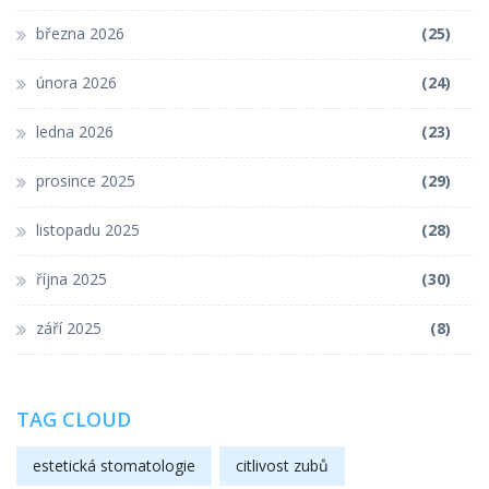
března 2026
(25)
února 2026
(24)
ledna 2026
(23)
prosince 2025
(29)
listopadu 2025
(28)
října 2025
(30)
září 2025
(8)
TAG CLOUD
estetická stomatologie
citlivost zubů