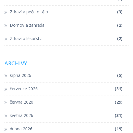
Zdraví a péče o tělo
(3)
Domov a zahrada
(2)
Zdraví a lékařství
(2)
ARCHIVY
srpna 2026
(5)
července 2026
(31)
června 2026
(29)
května 2026
(31)
dubna 2026
(19)