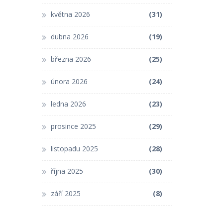
května 2026
(31)
dubna 2026
(19)
března 2026
(25)
února 2026
(24)
ledna 2026
(23)
prosince 2025
(29)
listopadu 2025
(28)
října 2025
(30)
září 2025
(8)