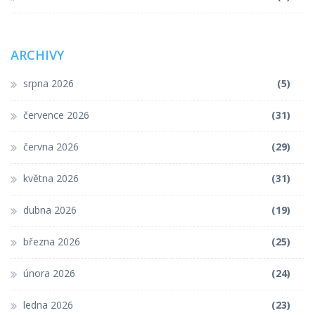
ARCHIVY
srpna 2026
(5)
července 2026
(31)
června 2026
(29)
května 2026
(31)
dubna 2026
(19)
března 2026
(25)
února 2026
(24)
ledna 2026
(23)