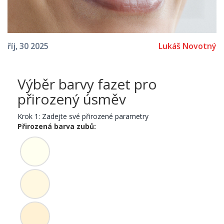
Lukáš Novotný
říj, 30 2025
Výběr barvy fazet pro
přirozený úsměv
Krok 1: Zadejte své přirozené parametry
Přirozená barva zubů: