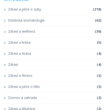
Zdraví a péče o zuby
(218)
Estetická stomatologie
(62)
Zdraví a wellness
(36)
Zdraví a krása
(5)
Zdraví a Krása
(4)
Zdraví
(4)
Zdraví a fitness
(3)
Zdraví a péče o tělo
(3)
Domov a zahrada
(2)
Zdraví a lékařství
(2)