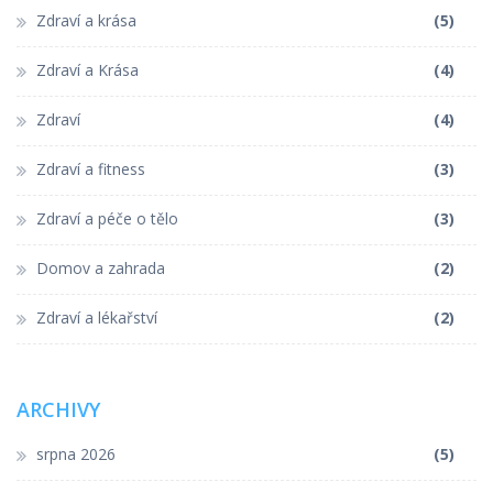
Zdraví a krása
(5)
Zdraví a Krása
(4)
Zdraví
(4)
Zdraví a fitness
(3)
Zdraví a péče o tělo
(3)
Domov a zahrada
(2)
Zdraví a lékařství
(2)
ARCHIVY
srpna 2026
(5)