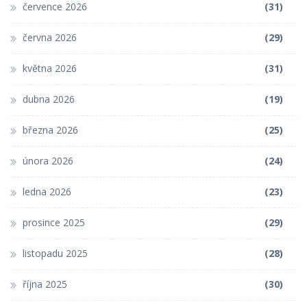
července 2026
(31)
června 2026
(29)
května 2026
(31)
dubna 2026
(19)
března 2026
(25)
února 2026
(24)
ledna 2026
(23)
prosince 2025
(29)
listopadu 2025
(28)
října 2025
(30)