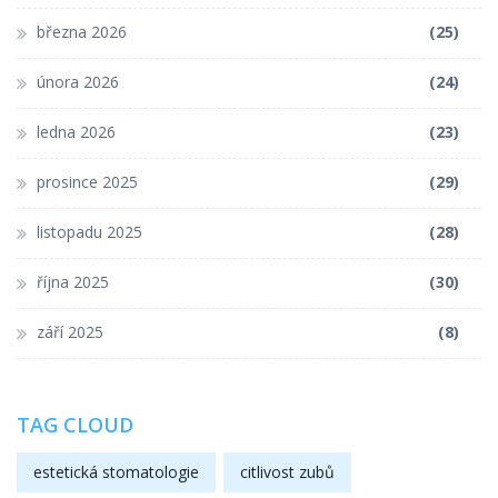
března 2026
(25)
února 2026
(24)
ledna 2026
(23)
prosince 2025
(29)
listopadu 2025
(28)
října 2025
(30)
září 2025
(8)
TAG CLOUD
estetická stomatologie
citlivost zubů