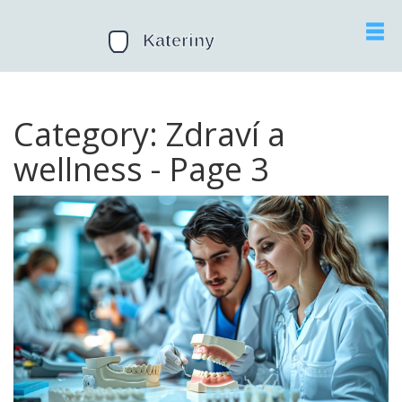
Category: Zdraví a
wellness - Page 3