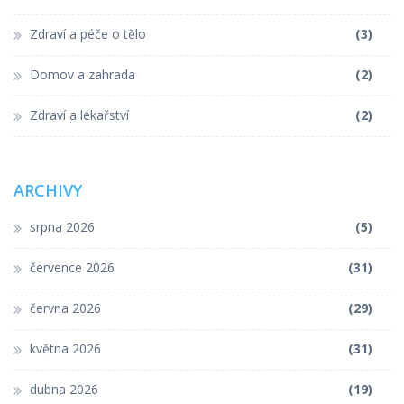
Zdraví a péče o tělo
(3)
Domov a zahrada
(2)
Zdraví a lékařství
(2)
ARCHIVY
srpna 2026
(5)
července 2026
(31)
června 2026
(29)
května 2026
(31)
dubna 2026
(19)