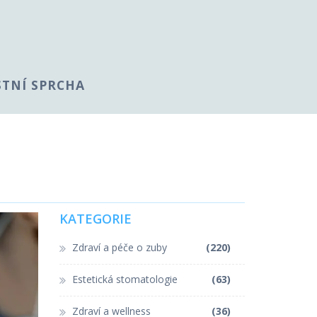
STNÍ SPRCHA
KATEGORIE
Zdraví a péče o zuby
(220)
Estetická stomatologie
(63)
Zdraví a wellness
(36)