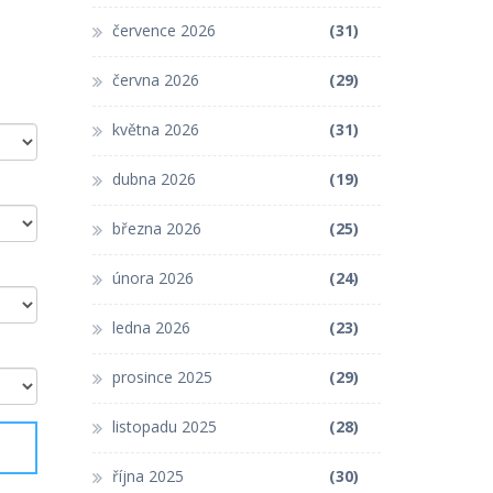
července 2026
(31)
června 2026
(29)
května 2026
(31)
dubna 2026
(19)
března 2026
(25)
února 2026
(24)
ledna 2026
(23)
prosince 2025
(29)
listopadu 2025
(28)
října 2025
(30)