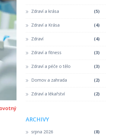
Zdraví a krása
(5)
Zdraví a Krása
(4)
Zdraví
(4)
Zdraví a fitness
(3)
Zdraví a péče o tělo
(3)
Domov a zahrada
(2)
Zdraví a lékařství
(2)
ovotný
ARCHIVY
srpna 2026
(8)