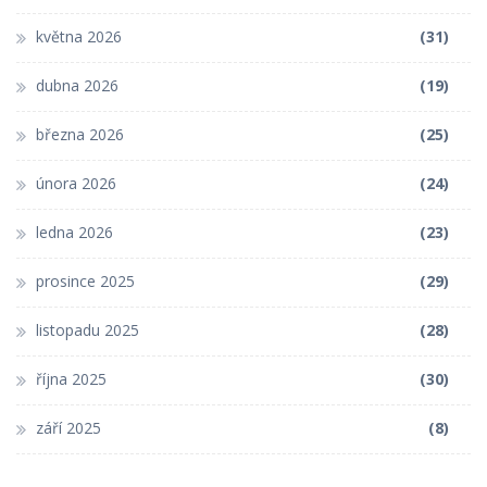
května 2026
(31)
dubna 2026
(19)
března 2026
(25)
února 2026
(24)
ledna 2026
(23)
prosince 2025
(29)
listopadu 2025
(28)
října 2025
(30)
září 2025
(8)