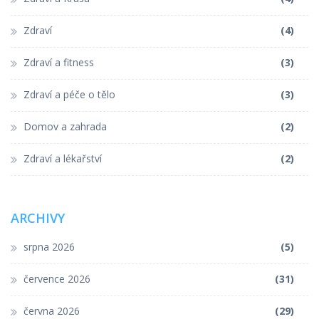
Zdraví
(4)
Zdraví a fitness
(3)
Zdraví a péče o tělo
(3)
Domov a zahrada
(2)
Zdraví a lékařství
(2)
ARCHIVY
srpna 2026
(5)
července 2026
(31)
června 2026
(29)